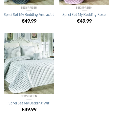
BEDSPREIEN
BEDSPREIEN
Sprei Set My Bedding Antraciet
Sprei Set My Bedding Rose
€
49.99
€
49.99
BEDSPREIEN
Sprei Set My Bedding Wit
€
49.99