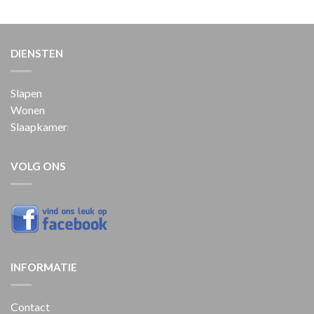
DIENSTEN
Slapen
Wonen
Slaapkamer
VOLG ONS
INFORMATIE
Contact