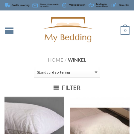
0
HOME
/
WINKEL
FILTER