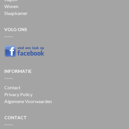
Wonen
Slaapkamer
VOLG ONS
INFORMATIE
Contact
Privacy Policy
Algemene Voorwaarden
CONTACT