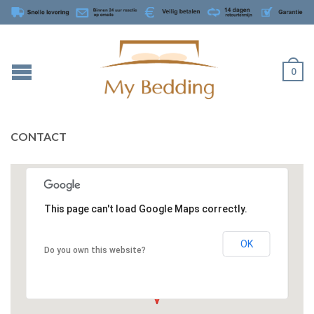
0
CONTACT
This page can't load Google Maps correctly.
OK
Do you own this website?