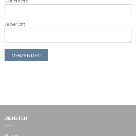
Onderwerp
Je bericht
DIENSTEN
Slapen